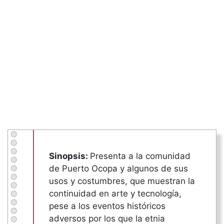
Sinopsis:
Presenta a la comunidad
de Puerto Ocopa y algunos de sus
usos y costumbres, que muestran la
continuidad en arte y tecnología,
pese a los eventos históricos
adversos por los que la etnia