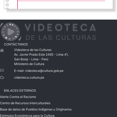
CONTÁCTANOS
Videoteca de las Culturas
Av. Javier Prado Este 2465 - Lima 41,
San Borja - Lima - Perú
Ministerio de Cultura
E-mail:
videoteca@cultura.gob.pe
videoteca.cultura.pe
ENLACES EXTERNOS
Alerta Contra el Racismo
Centro de Recursos Interculturales
Base de datos de Pueblos Indígenas u Originarios
Estímulos Económicos para la Cultura